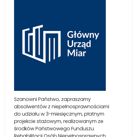
Szanowni Państwo, zapraszamy
absolwentów z niepełnosprawnościami
do udziału w 3-miesięcznym, płatnym
projekcie stażowym, realizowanym ze
środków Państwowego Funduszu
Rehabilitacji Osób Niepełnosprawnych