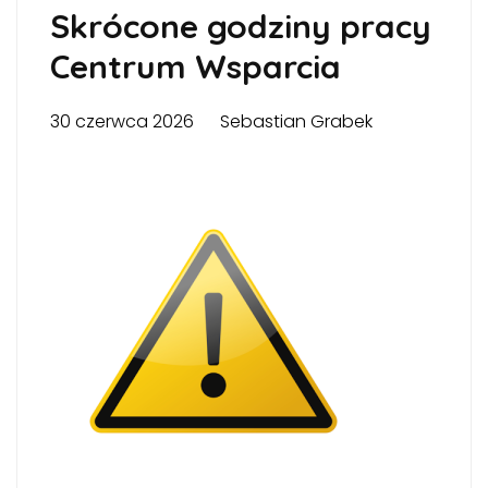
Skrócone godziny pracy
Centrum Wsparcia
30 czerwca 2026
Sebastian Grabek