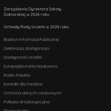
Zarządzenia Dyrektora Szkoły
Doktorskiej w 2026 roku
Uchwały Rady Uczelni w 2026 roku
Biuletyn Informacji Publicznej
Deklaracja dostępności
Dostępność Uczelni
Europejska Karta Naukowca
Radio Fraszka
Kontakt dla mediów
Ochrona danych osobowych
Polityka antykorupcyjna
Równość Płci