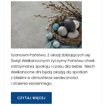
Szanowni Państwo, Z okazji zbliżających się
Świąt Wielkanocnych życzymy Państwu chwili
zatrzymania, spokoju i czasu dla siebie. Niech
Wielkanocne dni będą okazją do spotkań
z bliskimi w atmosferze serdeczności
i otulenia wiosennego.
CZYTAJ WIĘCEJ