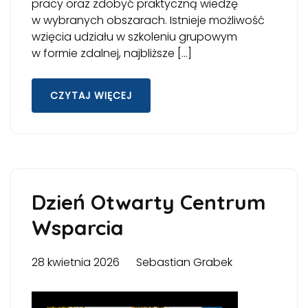
pracy oraz zdobyć praktyczną wiedzę
w wybranych obszarach. Istnieje możliwość
wzięcia udziału w szkoleniu grupowym
w formie zdalnej, najbliższe […]
CZYTAJ WIĘCEJ
Dzień Otwarty Centrum
Wsparcia
28 kwietnia 2026
Sebastian Grabek