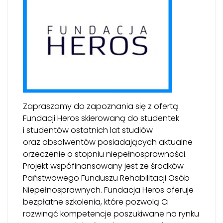
Zapraszamy do zapoznania się z ofertą
Fundacji Heros skierowaną do studentek
i studentów ostatnich lat studiów
oraz absolwentów posiadających aktualne
orzeczenie o stopniu niepełnosprawności.
Projekt wspófinansowany jest ze środków
Państwowego Funduszu Rehabilitacji Osób
Niepełnosprawnych. Fundacja Heros oferuje
bezpłatne szkolenia, które pozwolą Ci
rozwinąć kompetencje poszukiwane na rynku