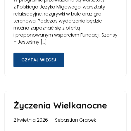
z Polskiego Języka Migowego, warsztaty
relaksacyjne, rozgrywki w bule oraz gra
terenowa. Podczas wydarzenia będzie
można zapoznać się z ofertą
i proponowanym wsparciem Fundacji: Szansy
– Jesteśmy […]
CZYTAJ WIĘCEJ
Życzenia Wielkanocne
2 kwietnia 2026
Sebastian Grabek