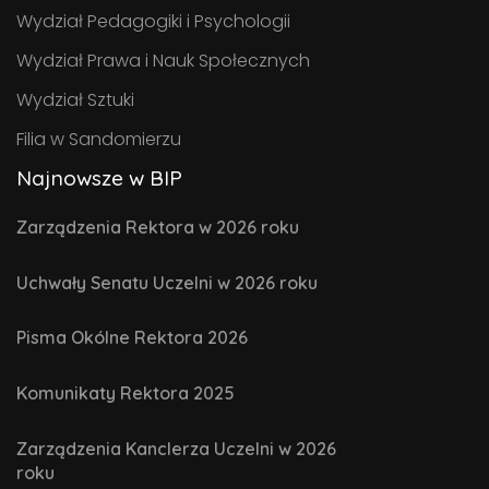
Wydział Pedagogiki i Psychologii
Wydział Prawa i Nauk Społecznych
Wydział Sztuki
Filia w Sandomierzu
Najnowsze w BIP
Zarządzenia Rektora w 2026 roku
Uchwały Senatu Uczelni w 2026 roku
Pisma Okólne Rektora 2026
Komunikaty Rektora 2025
Zarządzenia Kanclerza Uczelni w 2026
roku