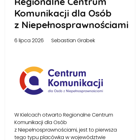
Regionalne Centrum
Komunikacji dla Osób
z Niepełnosprawnościami
6 lipca 2026
Sebastian Grabek
W Kielcach otwarto Regionalne Centrum
Komunikacji dla Osób
z Niepełnosprawnościami, jest to pierwsza
tego typu placówka w województwie