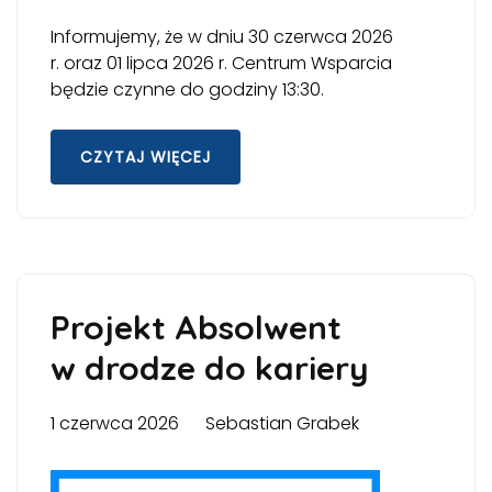
Informujemy, że w dniu 30 czerwca 2026
r. oraz 01 lipca 2026 r. Centrum Wsparcia
będzie czynne do godziny 13:30.
CZYTAJ WIĘCEJ
Projekt Absolwent
w drodze do kariery
1 czerwca 2026
Sebastian Grabek