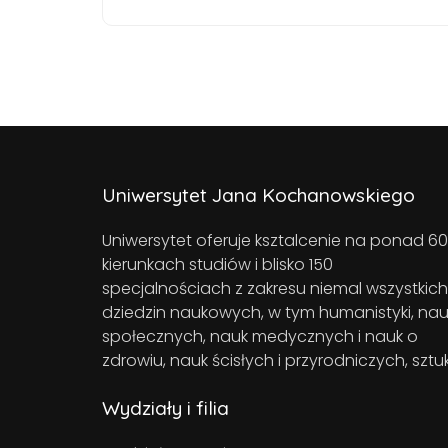
Uniwersytet Jana Kochanowskiego
Uniwersytet oferuje ksztalcenie na ponad 60
kierunkach studiów i blisko 150
specjalnościach z zakresu niemal wszystkich
dziedzin naukowych, w tym humanistyki, nau
społecznych, nauk medycznych i nauk o
zdrowiu, nauk ścisłych i przyrodniczych, sztuk
Wydziały i filia