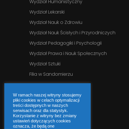
Wydział Humanistyczny
Wydział Lekarski
Wydział Nauk o Zdrowiu
Wydział Nauk Ścisłych i Przyrodniczych
Wydział Pedagogiki i Psychologii
Wydział Prawa i Nauk Społecznych
Wydział Sztuki
Filia w Sandomierzu
W ramach naszej witryny stosujemy
pliki cookies w celach optymalizacji
treści dostępnych w naszych
serwisach oraz dla statystyk.
Korzystanie z witryny bez zmiany
ustawień dotyczących cookies
oznacza, że będą one