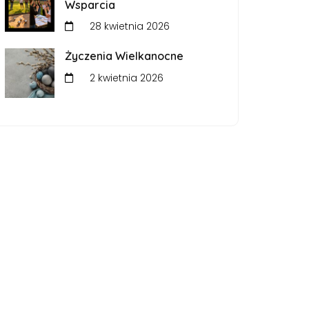
Wsparcia
28 kwietnia 2026
Życzenia Wielkanocne
2 kwietnia 2026