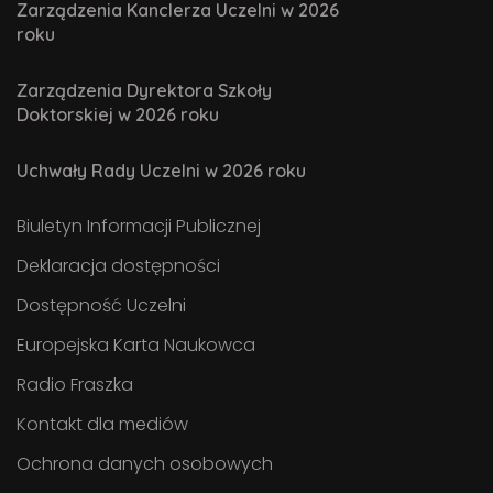
Zarządzenia Kanclerza Uczelni w 2026
roku
Zarządzenia Dyrektora Szkoły
Doktorskiej w 2026 roku
Uchwały Rady Uczelni w 2026 roku
Biuletyn Informacji Publicznej
Deklaracja dostępności
Dostępność Uczelni
Europejska Karta Naukowca
Radio Fraszka
Kontakt dla mediów
Ochrona danych osobowych