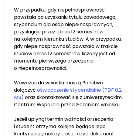
W przypadku, gdy niepełnosprawność
powstała po uzyskaniu tytułu zawodowego,
stypendium dla osób niepełnosprawnych,
przysługuje przez okres 12 semestrów
na kolejnym kierunku studiów. A w przypadku,
gdy niepełnosprawność powstała w trakcie
studiów okres 12 semestrów liczony jest od
momentu pierwszego orzeczenia
o niepełnosprawności.
Wówczas do wniosku muszą Państwo
dołączyć
oświadczenie stypendialne (PDF 0,2
MB)
oraz skontaktować się z Uniwersyteckim
Centrum Wsparcia przed złożeniem wniosku.
Jeżeli upłynął termin ważności orzeczenia
i student otrzyma kolejne będące jego
kontynuacją
należy dostarczyć dokument