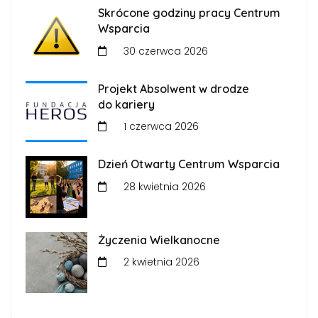
Skrócone godziny pracy Centrum
Wsparcia
30 czerwca 2026
Projekt Absolwent w drodze
do kariery
1 czerwca 2026
Dzień Otwarty Centrum Wsparcia
28 kwietnia 2026
Życzenia Wielkanocne
2 kwietnia 2026