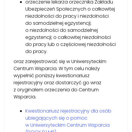
orzeczenie lekarza orzecznika Zakładu
Ubezpieczeń Społecznych o całkowitej
niezdolności do pracy i niezdolności
do samodzielnej egzystencji;
o niezdolności do samodzielnej
egzystencji; o całkowitej niezdolności
do pracy lub o częściowej niezdolności
do pracy.
oraz zarejestrować się w Uniwersyteckim
Centrum Wsparcia. W tym celu należy
wypełnić poniższy kwestionariusz
rejestracyjny oraz dostarczyć go wraz
z oryginałem orzeczenia do Centrum
Wsparcia.
Kwestionariusz rejestracyjny dla osób
ubiegających się o pomoc
w Uniwersyteckim Centrum Wsparcia