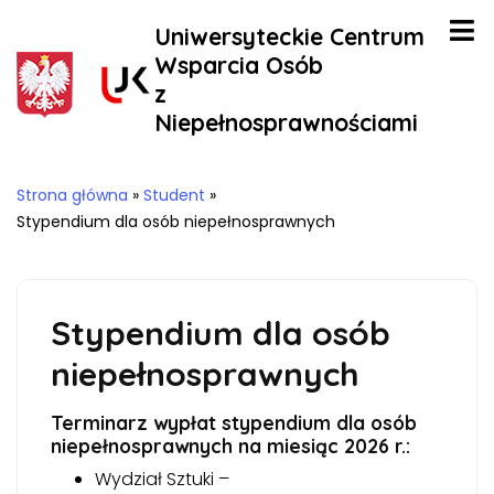
Uniwersyteckie Centrum
Wsparcia Osób
z
Niepełnosprawnościami
Strona główna
»
Student
»
Stypendium dla osób niepełnosprawnych
Stypendium dla osób
niepełnosprawnych
Terminarz wypłat stypendium dla osób
niepełnosprawnych na miesiąc 2026 r.:
Wydział Sztuki –