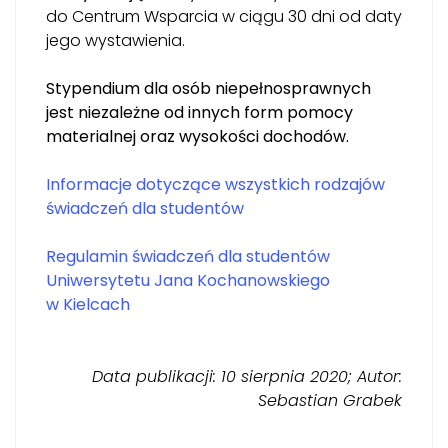
do Centrum Wsparcia w ciągu 30 dni od daty
jego wystawienia.
Stypendium dla osób niepełnosprawnych
jest niezależne od innych form pomocy
materialnej oraz wysokości dochodów.
Informacje dotyczące wszystkich rodzajów
świadczeń dla studentów
Regulamin świadczeń dla studentów
Uniwersytetu Jana Kochanowskiego
w Kielcach
Data publikacji: 10 sierpnia 2020; Autor:
Sebastian Grabek