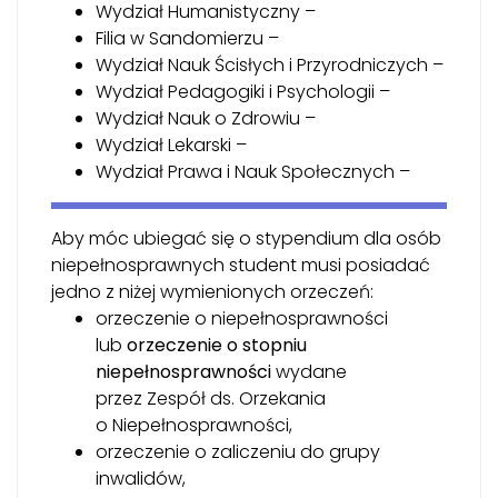
Wydział Humanistyczny –
Filia w Sandomierzu –
Wydział Nauk Ścisłych i Przyrodniczych –
Wydział Pedagogiki i Psychologii –
Wydział Nauk o Zdrowiu –
Wydział Lekarski –
Wydział Prawa i Nauk Społecznych –
Aby móc ubiegać się o stypendium dla osób
niepełnosprawnych student musi posiadać
jedno z niżej wymienionych orzeczeń:
orzeczenie o niepełnosprawności
lub
orzeczenie o stopniu
niepełnosprawności
wydane
przez Zespół ds. Orzekania
o Niepełnosprawności,
orzeczenie o zaliczeniu do grupy
inwalidów,