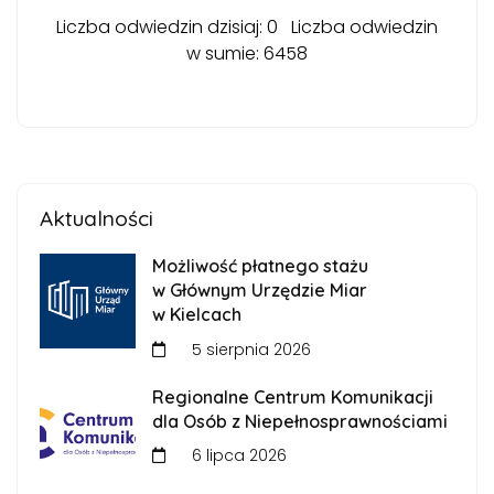
Liczba odwiedzin dzisiaj: 0 Liczba odwiedzin
w sumie: 6458
Aktualności
Możliwość płatnego stażu
w Głównym Urzędzie Miar
w Kielcach
5 sierpnia 2026
Regionalne Centrum Komunikacji
dla Osób z Niepełnosprawnościami
6 lipca 2026