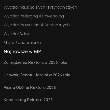
Wydział Nauk Ścisłych i Przyrodniczych
Wydział Pedagogiki i Psychologii
Wydział Prawa i Nauk Społecznych
Wydział Sztuki
Filia w Sandomierzu
Najnowsze w BIP
Zarządzenia Rektora w 2026 roku
Uchwały Senatu Uczelni w 2026 roku
Pisma Okólne Rektora 2026
Komunikaty Rektora 2025