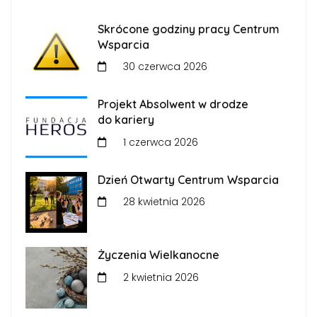
Skrócone godziny pracy Centrum
Wsparcia
30 czerwca 2026
Projekt Absolwent w drodze
do kariery
1 czerwca 2026
Dzień Otwarty Centrum Wsparcia
28 kwietnia 2026
Życzenia Wielkanocne
2 kwietnia 2026