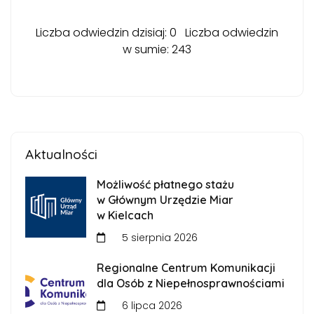
Liczba odwiedzin dzisiaj: 0 Liczba odwiedzin
w sumie: 243
Aktualności
Możliwość płatnego stażu
w Głównym Urzędzie Miar
w Kielcach
5 sierpnia 2026
Regionalne Centrum Komunikacji
dla Osób z Niepełnosprawnościami
6 lipca 2026