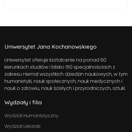
Uniwersytet Jana Kochanowskiego
Uniwersytet oferuje ksztalcenie na ponad 60
kierunkach studiów i blisko 150 specjalnościach z
zakresu niemal wszystkich dziedzin naukowych, w tym
humanistyki, nauk społecznych, nauk medycznych i
nauk o zdrowiu, nauk ścisłych i przyrodniczych, sztuki.
Wydziały i filia
Wydział Humanistyczny
Wydział Lekarski