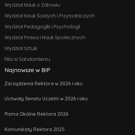
Wydział Nauk o Zdrowiu
Wydział Nauk Ścisłych i Przyrodniczych
Wydział Pedagogiki i Psychologii
Wydział Prawa i Nauk Społecznych
Wydział Sztuki
Filia w Sandomierzu
Najnowsze w BIP
Zarządzenia Rektora w 2026 roku
Uchwały Senatu Uczelni w 2026 roku
Pisma Okólne Rektora 2026
Komunikaty Rektora 2025