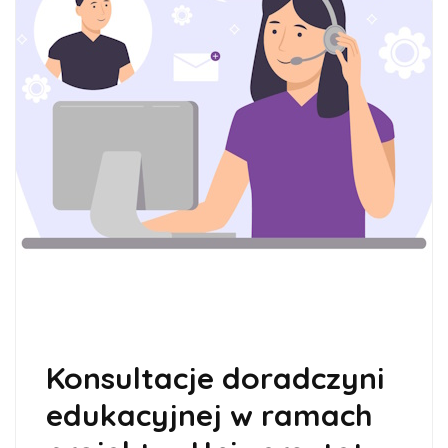
Konsultacje doradczyni
edukacyjnej w ramach