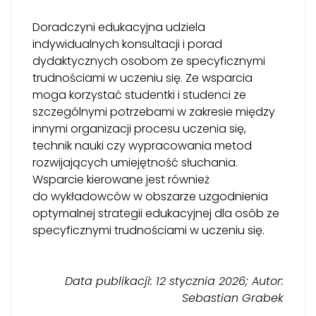
Doradczyni edukacyjna udziela
indywidualnych konsultacji i porad
dydaktycznych osobom ze specyficznymi
trudnościami w uczeniu się. Ze wsparcia
moga korzystać studentki i studenci ze
szczególnymi potrzebami w zakresie między
innymi organizacji procesu uczenia się,
technik nauki czy wypracowania metod
rozwijających umiejętność słuchania.
Wsparcie kierowane jest również
do wykładowców w obszarze uzgodnienia
optymalnej strategii edukacyjnej dla osób ze
specyficznymi trudnościami w uczeniu się.
Data publikacji: 12 stycznia 2026; Autor:
Sebastian Grabek