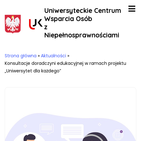
Uniwersyteckie Centrum
Wsparcia Osób
z
Niepełnosprawnościami
Strona główna
»
Aktualności
»
Konsultacje doradczyni edukacyjnej w ramach projektu
„Uniwersytet dla każdego”