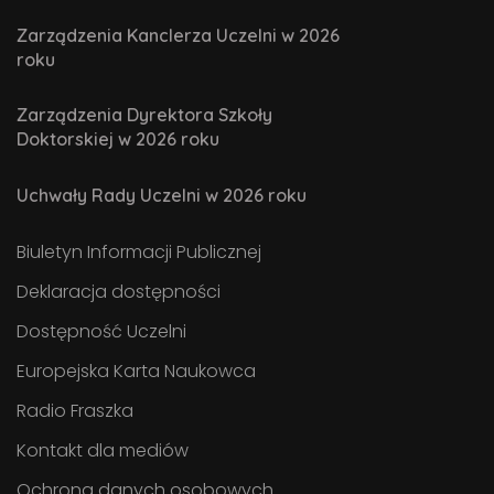
Zarządzenia Kanclerza Uczelni w 2026
roku
Zarządzenia Dyrektora Szkoły
Doktorskiej w 2026 roku
Uchwały Rady Uczelni w 2026 roku
Biuletyn Informacji Publicznej
Deklaracja dostępności
Dostępność Uczelni
Europejska Karta Naukowca
Radio Fraszka
Kontakt dla mediów
Ochrona danych osobowych