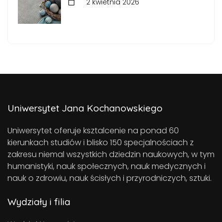
2 kwietnia 2026
Uniwersytet Jana Kochanowskiego
Uniwersytet oferuje ksztalcenie na ponad 60
kierunkach studiów i blisko 150 specjalnościach z
zakresu niemal wszystkich dziedzin naukowych, w tym
humanistyki, nauk społecznych, nauk medycznych i
nauk o zdrowiu, nauk ścisłych i przyrodniczych, sztuki.
Wydziały i filia