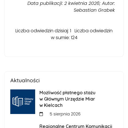
Data publikacji: 2 kwietnia 2026; Autor:
Sebastian Grabek
Liczba odwiedzin dzisiaj: 1 Liczba odwiedzin
w sumie: 124
Aktualności
Możliwość płatnego stażu
w Głównym Urzędzie Miar
w Kielcach
5 sierpnia 2026
Regionalne Centrum Komunikacji