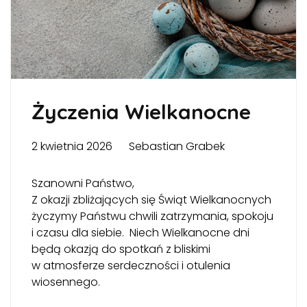
Życzenia Wielkanocne
2 kwietnia 2026
Sebastian Grabek
Szanowni Państwo,
Z okazji zbliżających się Świąt Wielkanocnych
życzymy Państwu chwili zatrzymania, spokoju
i czasu dla siebie. Niech Wielkanocne dni
będą okazją do spotkań z bliskimi
w atmosferze serdeczności i otulenia
wiosennego.