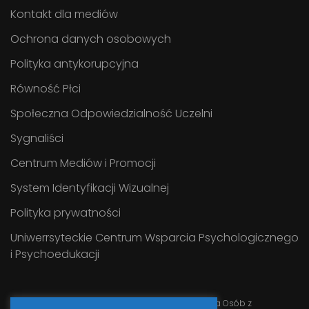
Kontakt dla mediów
Ochrona danych osobowych
Polityka antykorupcyjna
Równość Płci
Społeczna Odpowiedzialność Uczelni
Sygnaliści
Centrum Mediów i Promocji
System Identyfikacji Wizualnej
Polityka prywatności
Uniwerrsyteckie Centrum Wsparcia Psychologicznego
i Psychoedukacji
Serwis prowadzi
Uniwersyteckie Centrum Wsparcia Osób z