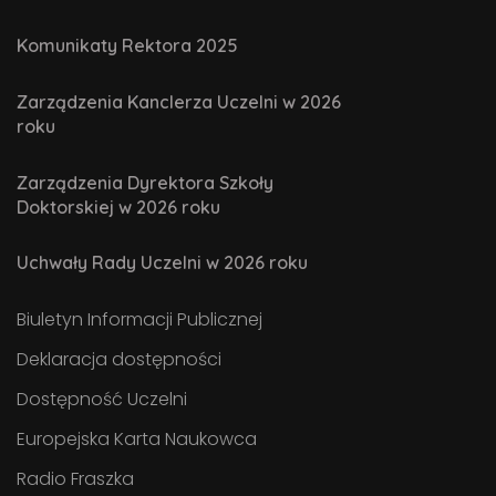
Komunikaty Rektora 2025
Zarządzenia Kanclerza Uczelni w 2026
roku
Zarządzenia Dyrektora Szkoły
Doktorskiej w 2026 roku
Uchwały Rady Uczelni w 2026 roku
Biuletyn Informacji Publicznej
Deklaracja dostępności
Dostępność Uczelni
Europejska Karta Naukowca
Radio Fraszka