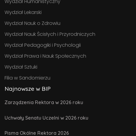
Wydział Humanistyczny
Wydział Lekarski
Wydział Nauk o Zdrowiu
Wydział Nauk Ścisłych i Przyrodniczych
Wydział Pedagogiki i Psychologii
Wydział Prawa i Nauk Społecznych
Wydział Sztuki
Filia w Sandomierzu
Najnowsze w BIP
Zarządzenia Rektora w 2026 roku
Uchwały Senatu Uczelni w 2026 roku
Pisma Okólne Rektora 2026